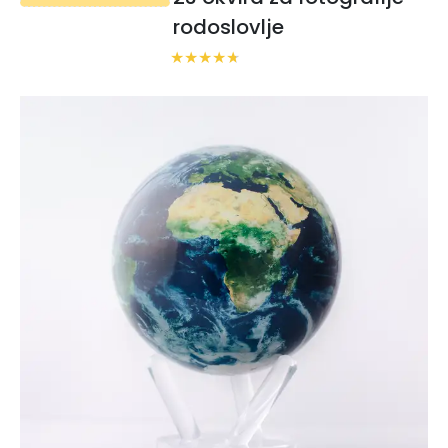
rodoslovlje