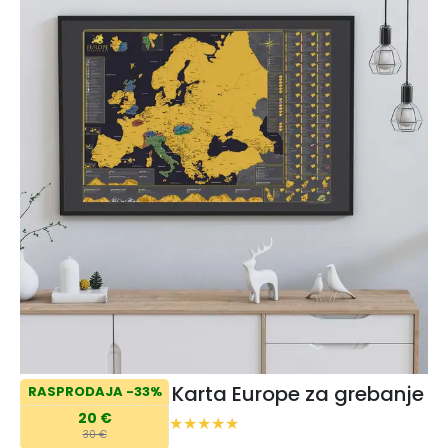
Karta Europe za grebanje
RASPRODAJA -33%
20 €
30 €