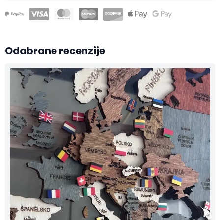
Odabrane recenzije