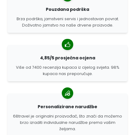
Pouzdana podrška
Brza podrška, jamstveni servis i jednostavan povrat.
Doživotno jamstvo na naše drvene proizvode.
4,85/5 prosječna ocjena
Više od 7400 recenzija kupaca iz cijelog svijeta. 98%
kupaca nas preporučuje.
Personalizirane narudžbe
68travel je originalni proizvođač, što znači da možemo
brzo izraditi individualne narudžbe prema vašim
željama.