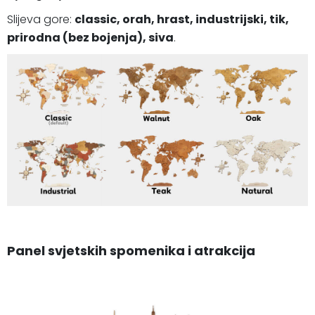
Slijeva gore:
classic, orah, hrast, industrijski, tik,
prirodna (bez bojenja), siva
.
Panel svjetskih spomenika i atrakcija