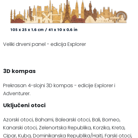
Veliki drveni panel - edicija Explorer
3D kompas
Prekrasan 4-slojni 3D kompas - edicije Explorer i
Adventurer.
Uključeni otoci
Azorski otoci, Bahami, Balearski otoci, Bali, Borneo,
Kanarski otoci, Zelenortska Republika, Korzika, Kreta,
Cipar, Kuba, Dominikanska Republika/Haiti, Farski otoci,