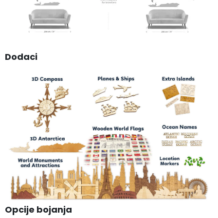
Dodaci
Opcije bojanja