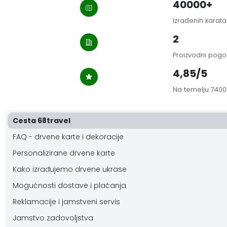
40000+
Izrađenih karata
2
Proizvodni pogo
4,85/5
Na temelju 7400
Cesta 68travel
FAQ - drvene karte i dekoracije
Personalizirane drvene karte
Kako izrađujemo drvene ukrase
Mogućnosti dostave i plaćanja
Reklamacije i jamstveni servis
Jamstvo zadovoljstva