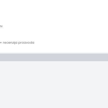
ni
+ recenzija proizvoda