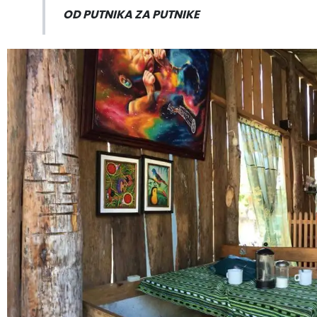
OD PUTNIKA ZA PUTNIKE