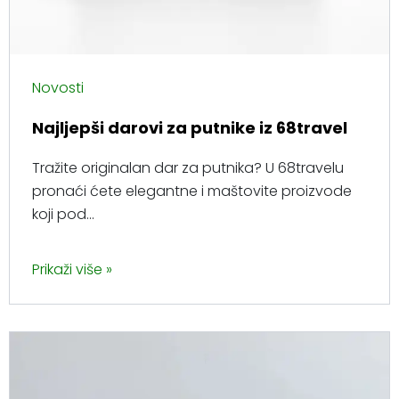
Novosti
Najljepši darovi za putnike iz 68travel
Tražite originalan dar za putnika? U 68travelu
pronaći ćete elegantne i maštovite proizvode
koji pod...
Prikaži više »