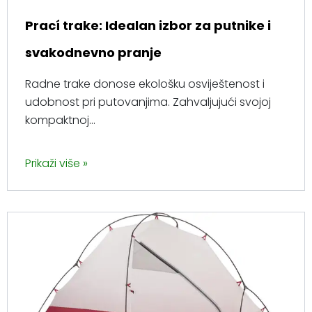
Prací trake: Idealan izbor za putnike i
svakodnevno pranje
Radne trake donose ekološku osviještenost i
udobnost pri putovanjima. Zahvaljujući svojoj
kompaktnoj...
Prikaži više »