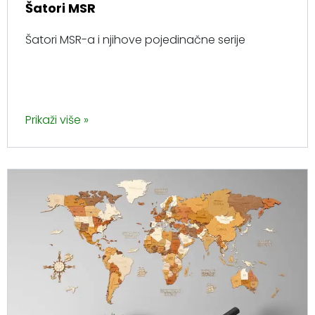
Šatori MSR
Šatori MSR-a i njihove pojedinačne serije
Prikaži više »