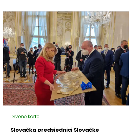
Drvene karte
Slovačka predsjednici Slovačke