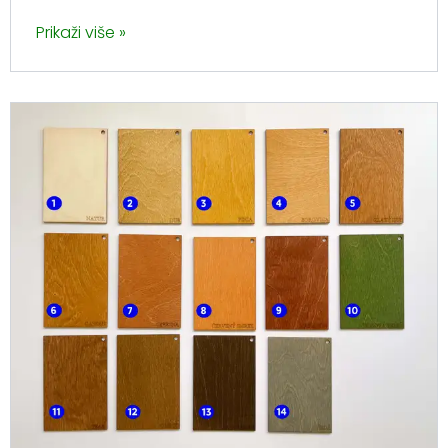
Prikaži više »