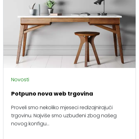
Novosti
Potpuno nova web trgovina
Proveli smo nekoliko mjeseci redizajnirajući
trgovinu. Najviše smo uzbuđeni zbog našeg
novog konfigu...