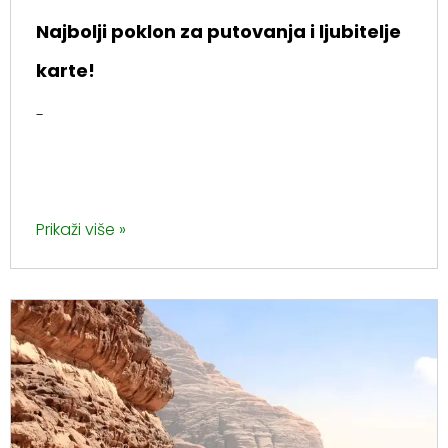
Najbolji poklon za putovanja i ljubitelje
karte!
-
Prikaži više »