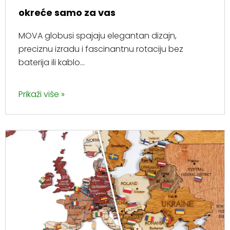
okreće samo za vas
MOVA globusi spajaju elegantan dizajn,
preciznu izradu i fascinantnu rotaciju bez
baterija ili kablo...
Prikaži više »