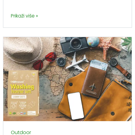
Prikaži više »
Outdoor