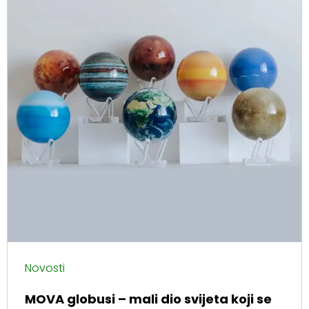
Novosti
MOVA globusi – mali dio svijeta koji se