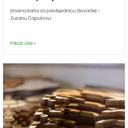
Drvena karta za predsjednicu Slovačke -
Zuzanu Čaputovu
Prikaži više »