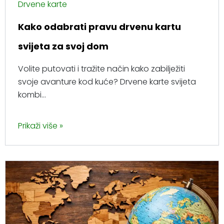
Drvene karte
Kako odabrati pravu drvenu kartu
svijeta za svoj dom
Volite putovati i tražite način kako zabilježiti
svoje avanture kod kuće? Drvene karte svijeta
kombi...
Prikaži više »