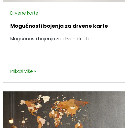
Drvene karte
Mogućnosti bojenja za drvene karte
Mogućnosti bojenja za drvene karte
Prikaži više »