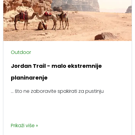
Outdoor
Jordan Trail - malo ekstremnije
planinarenje
... što ne zaboravite spakirati za pustinju
Prikaži više »