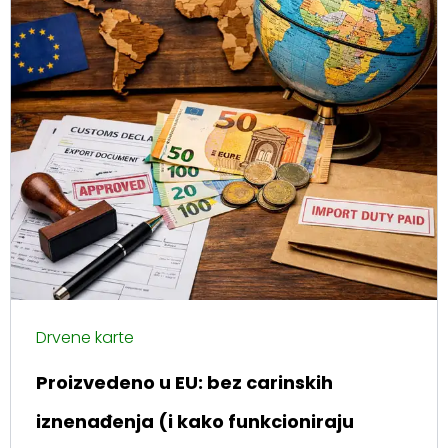
Drvene karte
Proizvedeno u EU: bez carinskih
iznenađenja (i kako funkcioniraju