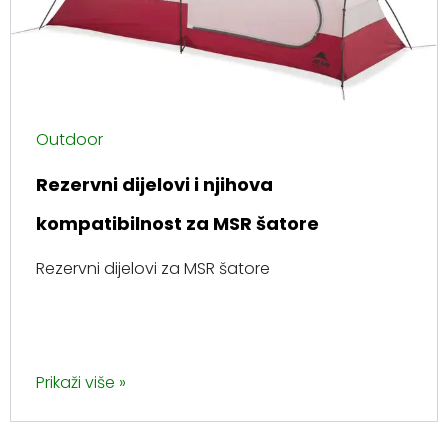
Outdoor
Rezervni dijelovi i njihova
kompatibilnost za MSR šatore
Rezervni dijelovi za MSR šatore
Prikaži više »