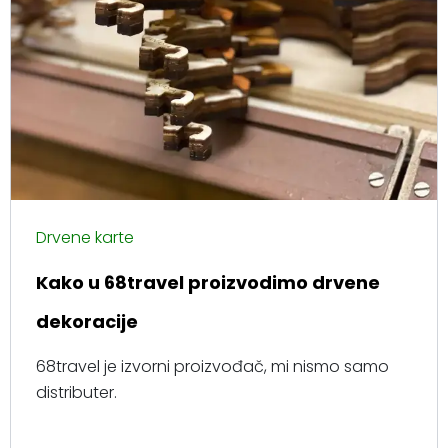
Drvene karte
Kako u 68travel proizvodimo drvene
dekoracije
68travel je izvorni proizvođač, mi nismo samo
distributer.