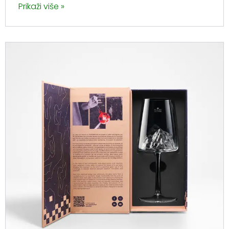
Prikaži više »