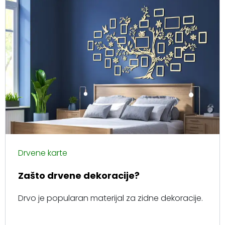
Drvene karte
Zašto drvene dekoracije?
Drvo je popularan materijal za zidne dekoracije.