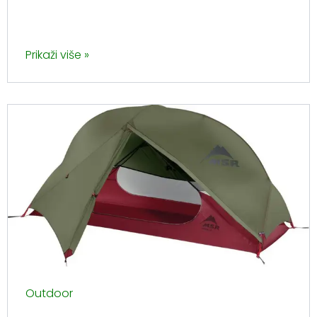
Prikaži više »
Outdoor