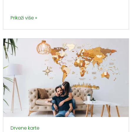
Prikaži više »
Drvene karte