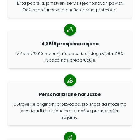
Brza podrška, jamstveni servis i jednostavan povrat.
Doživotno jamstvo na naše drvene proizvode.
4,85/5 prosječna ocjena
Više od 7400 recenzija kupaca iz cijelog svijeta. 98%
kupaca nas preporučuje.
Personalizirane narudžbe
68travel je originalni proizvođač, što znači da možemo
brzo izraditi individualne narudžbe prema vašim
željama.