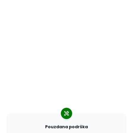
Pouzdana podrška