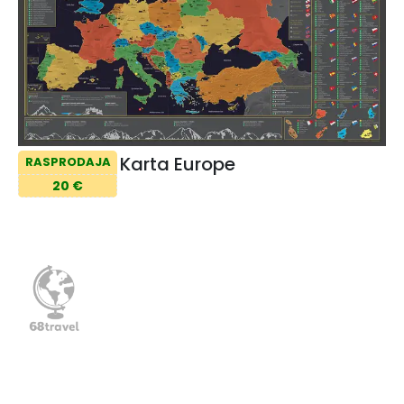
Karta Europe
RASPRODAJA
20 €