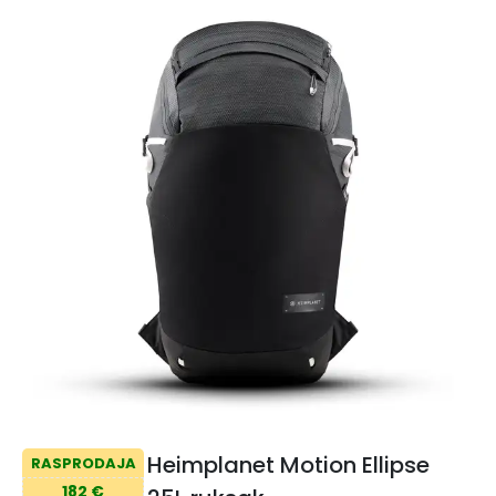
Heimplanet Motion Ellipse
RASPRODAJA
182 €