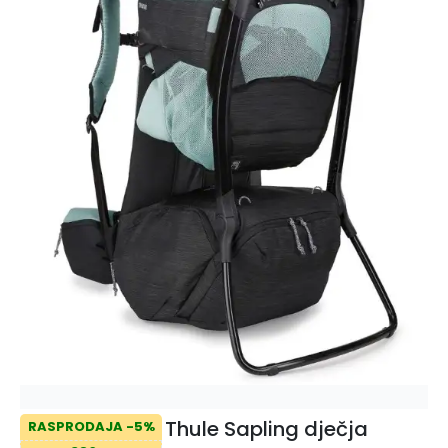
Thule Sapling dječja
RASPRODAJA -5%