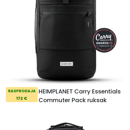
HEIMPLANET Carry Essentials
RASPRODAJA
172 €
Commuter Pack ruksak