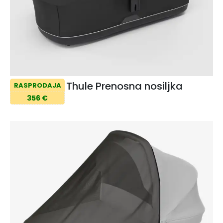
Thule Prenosna nosiljka
RASPRODAJA
356 €