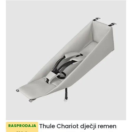
Thule Chariot dječji remen
RASPRODAJA