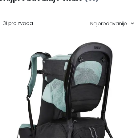
31 proizvoda