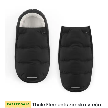
Thule Elements zimska vreća
RASPRODAJA