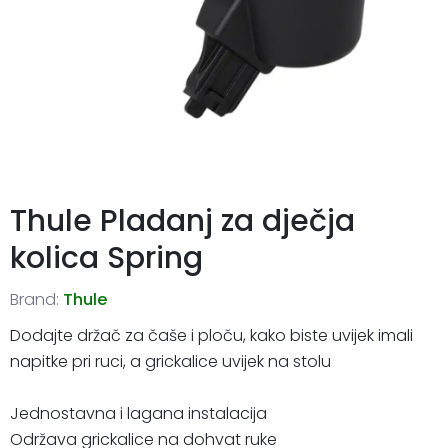
Thule Pladanj za dječja
kolica Spring
Brand:
Thule
Dodajte držač za čaše i ploču, kako biste uvijek imali
napitke pri ruci, a grickalice uvijek na stolu
Jednostavna i lagana instalacija
Održava grickalice na dohvat ruke