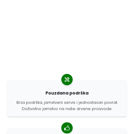
Pouzdana podrška
Brza podrška, jamstveni servis i jednostavan povrat.
Doživotno jamstvo na naše drvene proizvode.