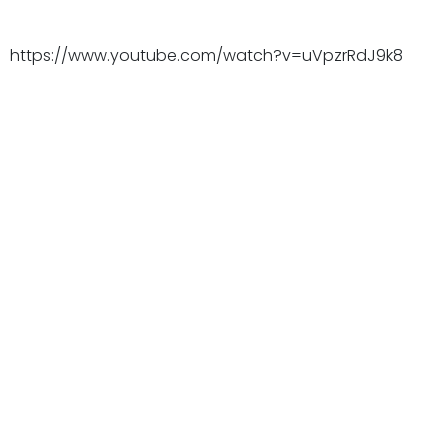
https://www.youtube.com/watch?v=uVpzrRdJ9k8