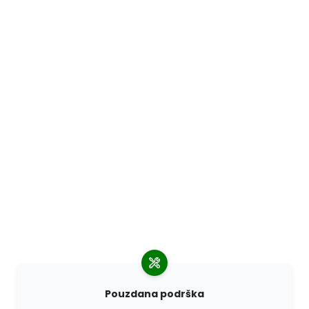
Pouzdana podrška