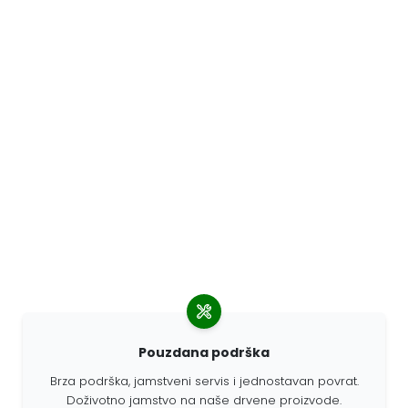
Pouzdana podrška
Brza podrška, jamstveni servis i jednostavan povrat.
Doživotno jamstvo na naše drvene proizvode.