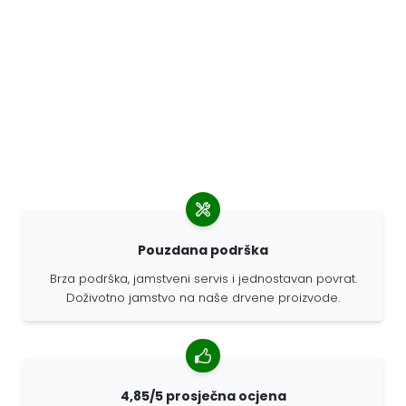
Pouzdana podrška
Brza podrška, jamstveni servis i jednostavan povrat.
Doživotno jamstvo na naše drvene proizvode.
4,85/5 prosječna ocjena