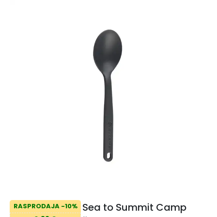
Sea to Summit Camp
RASPRODAJA -10%