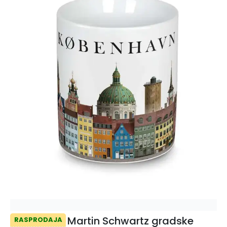
Martin Schwartz gradske
RASPRODAJA