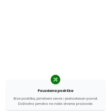
Pouzdana podrška
Brza podrška, jamstveni servis i jednostavan povrat.
Doživotno jamstvo na naše drvene proizvode.