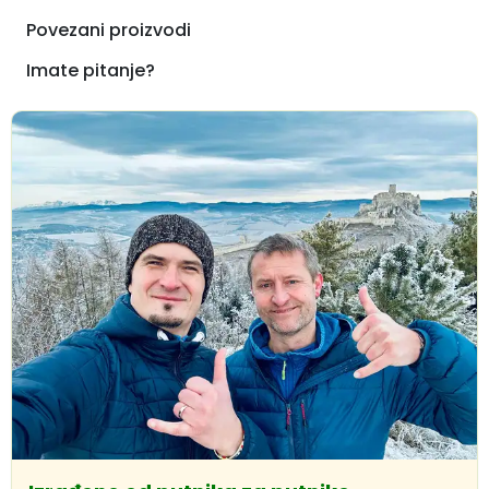
Povezani proizvodi
Imate pitanje?