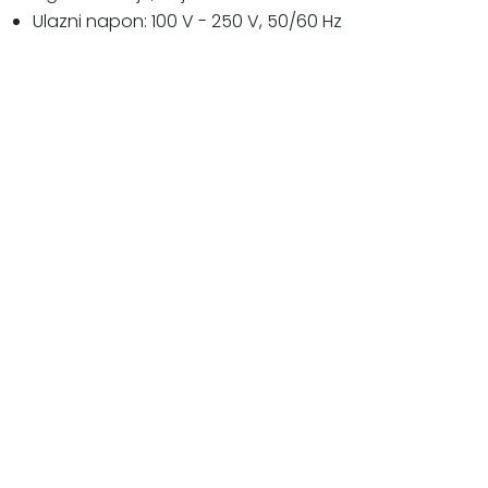
Ulazni napon: 100 V - 250 V, 50/60 Hz