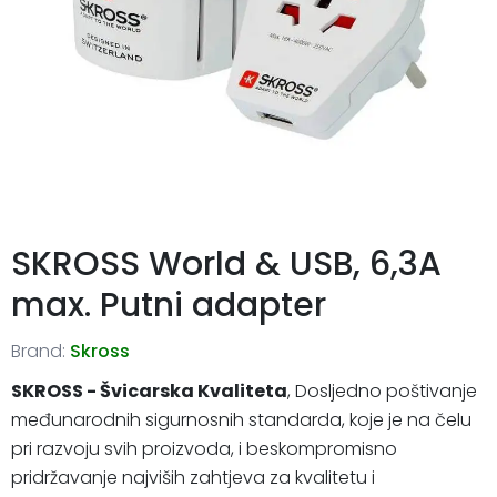
SKROSS World & USB, 6,3A
max. Putni adapter
Brand:
Skross
SKROSS - Švicarska Kvaliteta
, Dosljedno poštivanje
međunarodnih sigurnosnih standarda, koje je na čelu
pri razvoju svih proizvoda, i beskompromisno
pridržavanje najviših zahtjeva za kvalitetu i