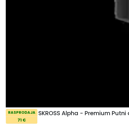
SKROSS Alpha - Premium Putni
RASPRODAJA
71 €