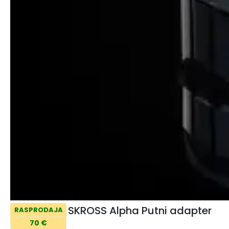
SKROSS Alpha Putni adapter
RASPRODAJA
70 €