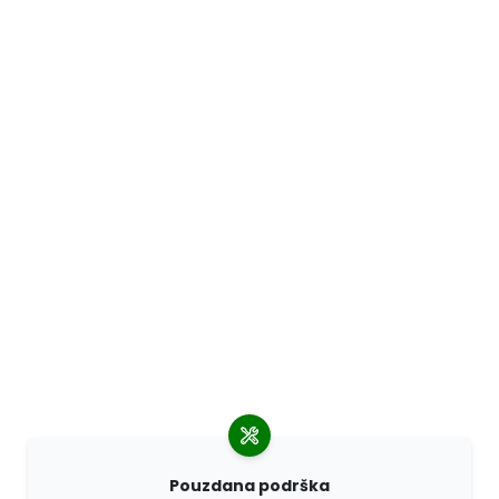
Pouzdana podrška