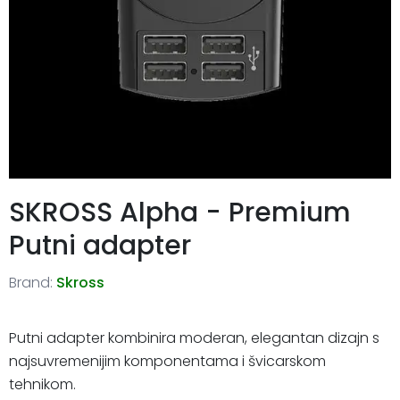
SKROSS Alpha - Premium
Putni adapter
Brand:
Skross
Putni adapter kombinira moderan, elegantan dizajn s
najsuvremenijim komponentama i švicarskom
tehnikom.