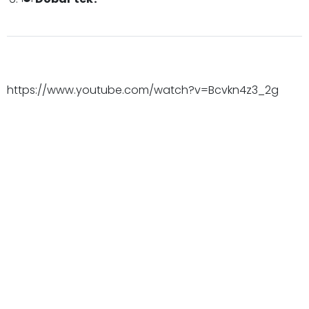
https://www.youtube.com/watch?v=Bcvkn4z3_2g