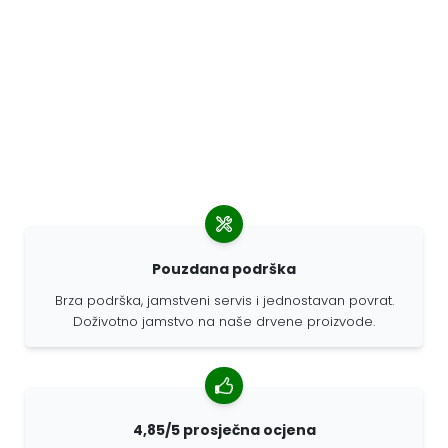
Pouzdana podrška
Brza podrška, jamstveni servis i jednostavan povrat.
Doživotno jamstvo na naše drvene proizvode.
4,85/5 prosječna ocjena