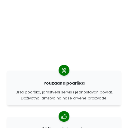
Pouzdana podrška
Brza podrška, jamstveni servis i jednostavan povrat.
Doživotno jamstvo na naše drvene proizvode.