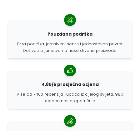
Pouzdana podrška
Brza podrška, jamstveni servis i jednostavan povrat.
Doživotno jamstvo na naše drvene proizvode.
4,85/5 prosječna ocjena
Više od 7400 recenzija kupaca iz cijelog svijeta. 98%
kupaca nas preporučuje.
Personalizirane narudžbe