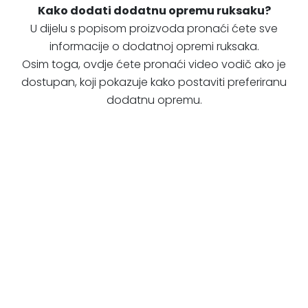
Kako dodati dodatnu opremu ruksaku?
U dijelu s popisom proizvoda pronaći ćete sve
informacije o dodatnoj opremi ruksaka.
Osim toga, ovdje ćete pronaći video vodič ako je
dostupan, koji pokazuje kako postaviti preferiranu
dodatnu opremu.