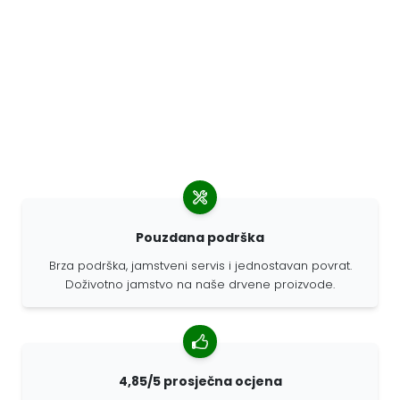
Pouzdana podrška
Brza podrška, jamstveni servis i jednostavan povrat.
Doživotno jamstvo na naše drvene proizvode.
4,85/5 prosječna ocjena