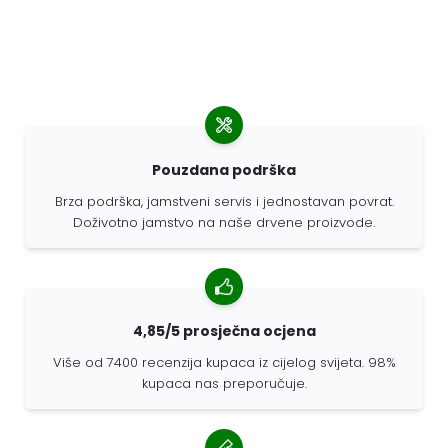
Pouzdana podrška
Brza podrška, jamstveni servis i jednostavan povrat.
Doživotno jamstvo na naše drvene proizvode.
4,85/5 prosječna ocjena
Više od 7400 recenzija kupaca iz cijelog svijeta. 98%
kupaca nas preporučuje.