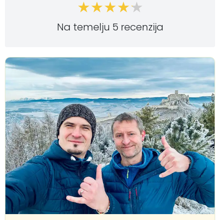
Na temelju 5 recenzija