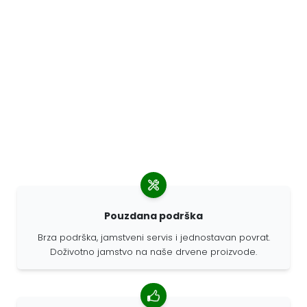
Pouzdana podrška
Brza podrška, jamstveni servis i jednostavan povrat.
Doživotno jamstvo na naše drvene proizvode.