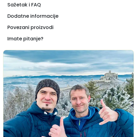
Sažetak i FAQ
Dodatne informacije
Povezani proizvodi
Imate pitanje?