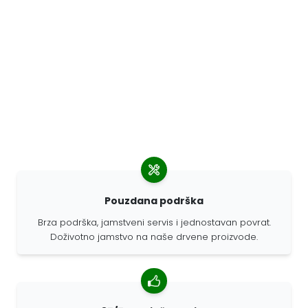
Pouzdana podrška
Brza podrška, jamstveni servis i jednostavan povrat.
Doživotno jamstvo na naše drvene proizvode.