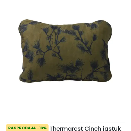
Thermarest Cinch jastuk
RASPRODAJA -13%