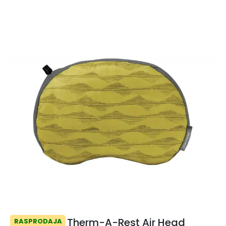
Therm-A-Rest Air Head
RASPRODAJA