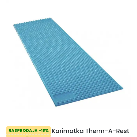
Karimatka Therm-A-Rest
RASPRODAJA -18%