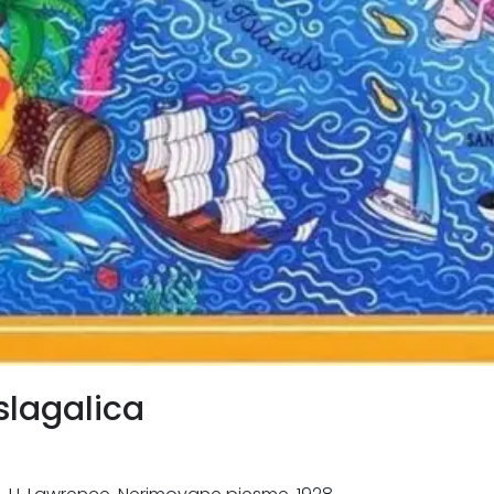
slagalica