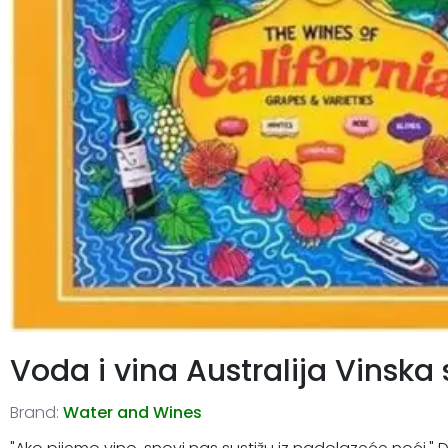
Voda i vina Australija Vinska 
Brand:
Water and Wines