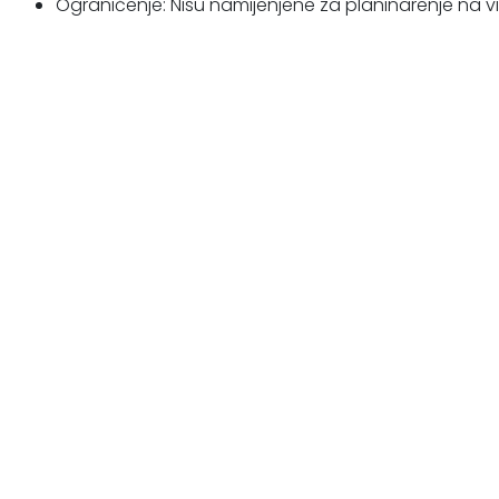
Ograničenje: Nisu namijenjene za planinarenje na vi