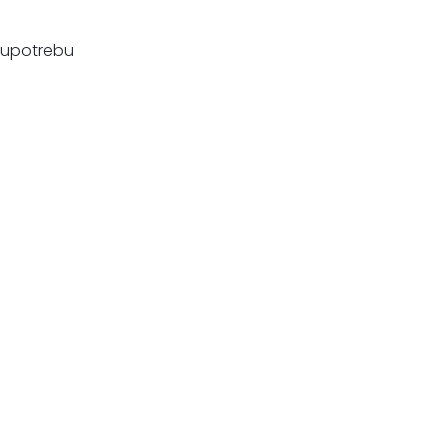
 upotrebu