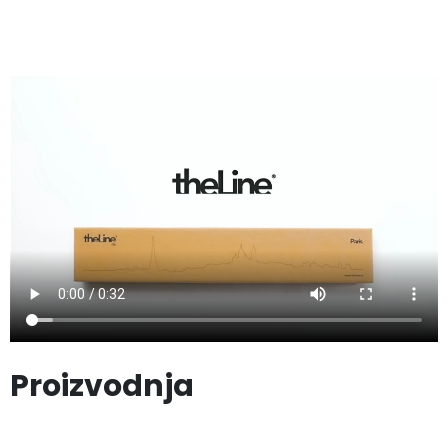
Proizvodnja