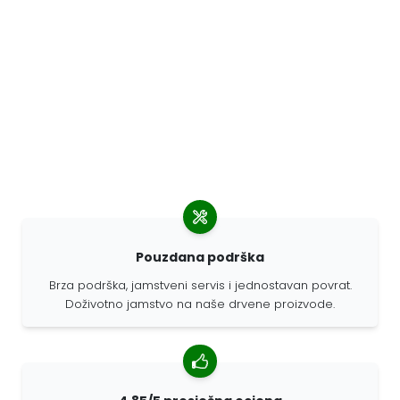
Pouzdana podrška
Brza podrška, jamstveni servis i jednostavan povrat.
Doživotno jamstvo na naše drvene proizvode.