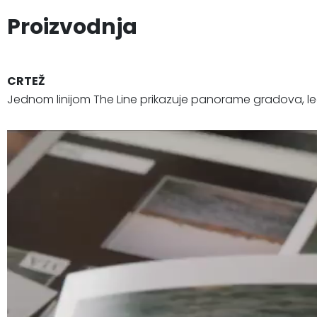
Proizvodnja
CRTEŽ
Jednom linijom The Line prikazuje panorame gradova, le