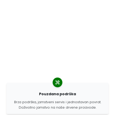
Pouzdana podrška
Brza podrška, jamstveni servis i jednostavan povrat.
Doživotno jamstvo na naše drvene proizvode.