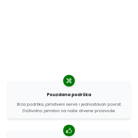
Pouzdana podrška
Brza podrška, jamstveni servis i jednostavan povrat.
Doživotno jamstvo na naše drvene proizvode.