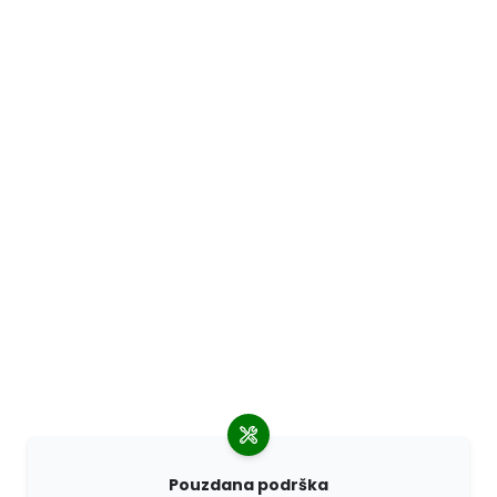
Pouzdana podrška