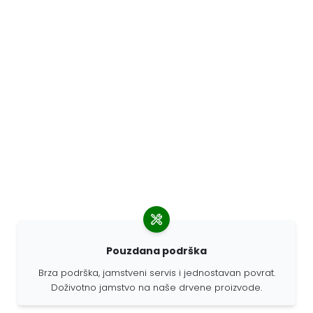
Pouzdana podrška
Brza podrška, jamstveni servis i jednostavan povrat.
Doživotno jamstvo na naše drvene proizvode.