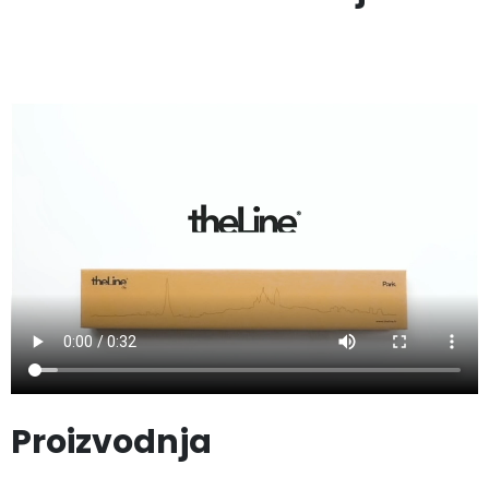
Proizvodnja