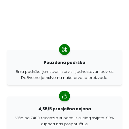
Pouzdana podrška
Brza podrška, jamstveni servis i jednostavan povrat.
Doživotno jamstvo na naše drvene proizvode.
4,85/5 prosječna ocjena
Više od 7400 recenzija kupaca iz cijelog svijeta. 98%
kupaca nas preporučuje.