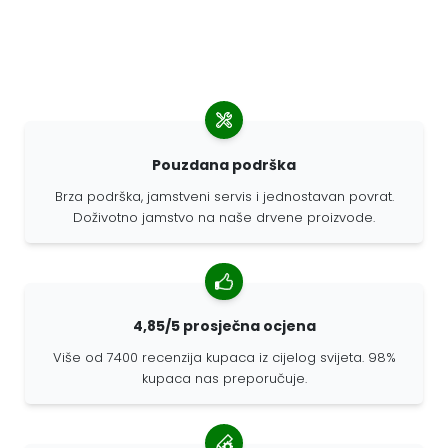
Pouzdana podrška
Brza podrška, jamstveni servis i jednostavan povrat.
Doživotno jamstvo na naše drvene proizvode.
4,85/5 prosječna ocjena
Više od 7400 recenzija kupaca iz cijelog svijeta. 98%
kupaca nas preporučuje.