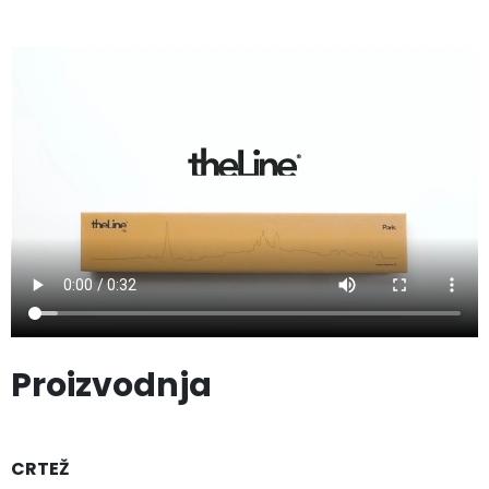
Proizvodnja
CRTEŽ