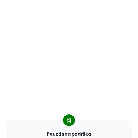
Pouzdana podrška