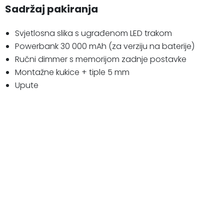
Sadržaj pakiranja
Svjetlosna slika s ugrađenom LED trakom
Powerbank 30 000 mAh (za verziju na baterije)
Ručni dimmer s memorijom zadnje postavke
Montažne kukice + tiple 5 mm
Upute