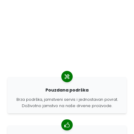
Pouzdana podrška
Brza podrška, jamstveni servis i jednostavan povrat.
Doživotno jamstvo na naše drvene proizvode.