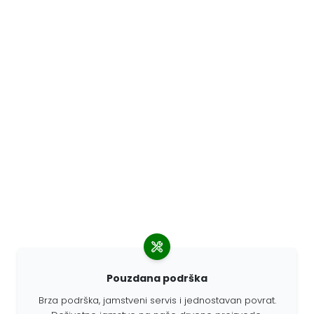
Pouzdana podrška
Brza podrška, jamstveni servis i jednostavan povrat.