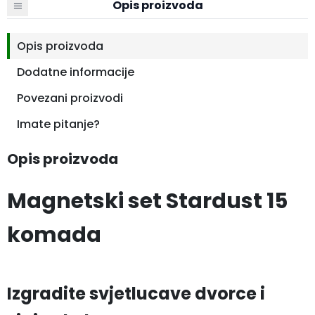
Opis proizvoda
Opis proizvoda
Dodatne informacije
Povezani proizvodi
Imate pitanje?
Opis proizvoda
Magnetski set Stardust 15
komada
Izgradite svjetlucave dvorce i