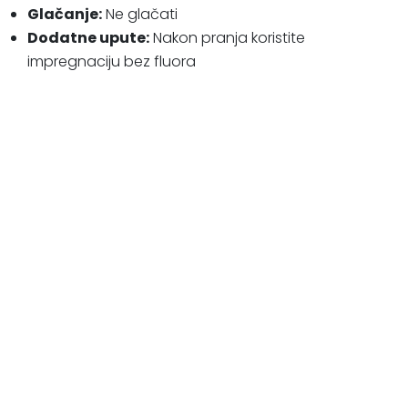
Glačanje:
Ne glačati
Dodatne upute:
Nakon pranja koristite
impregnaciju bez fluora