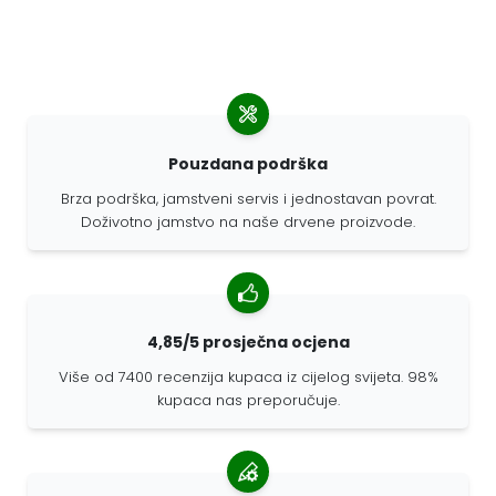
Pouzdana podrška
Brza podrška, jamstveni servis i jednostavan povrat.
Doživotno jamstvo na naše drvene proizvode.
4,85/5 prosječna ocjena
Više od 7400 recenzija kupaca iz cijelog svijeta. 98%
kupaca nas preporučuje.