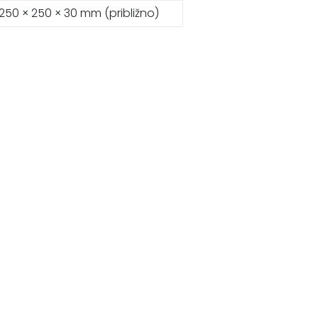
250 × 250 × 30 mm (približno)