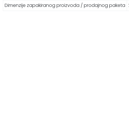
Dimenzije zapakiranog proizvoda / prodajnog paketa