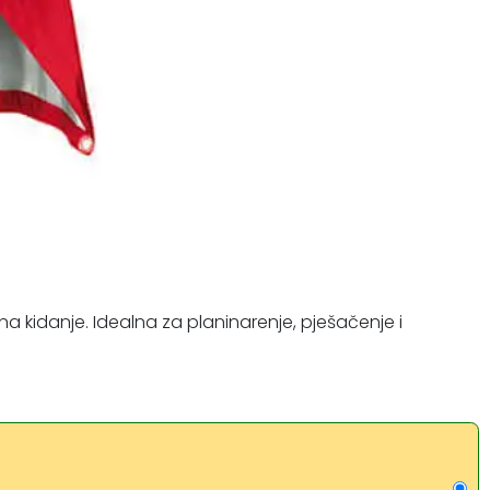
kidanje. Idealna za planinarenje, pješačenje i